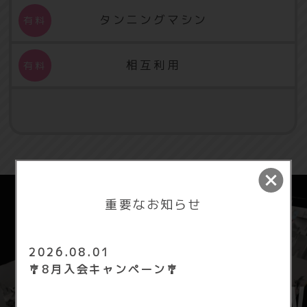
タンニングマシン
相互利用
重要なお知らせ
2026.08.01
🎐8月入会キャンペーン🎐