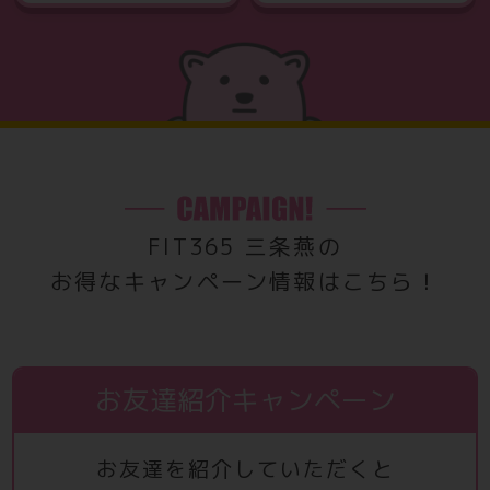
FIT365 三条燕の
お得なキャンペーン情報はこちら！
お友達紹介キャンペーン
お友達を紹介していただくと