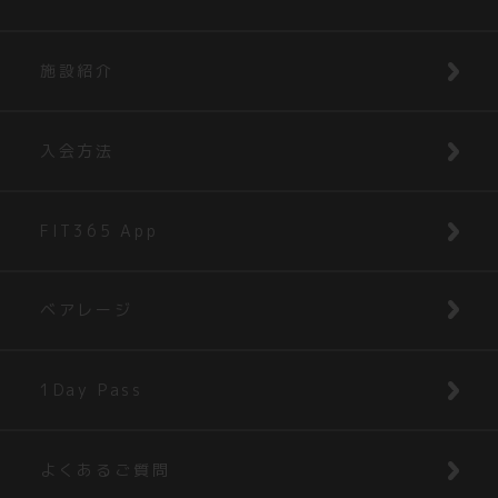
施設紹介
入会方法
FIT365 App
ベアレージ
1Day Pass
よくあるご質問