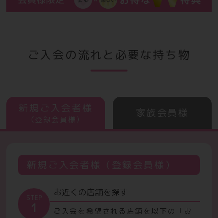
ご入会の流れと必要な持ち物
新規ご入会者様
家族会員様
（登録会員様）
新規ご入会者様（登録会員様）
お近くの店舗を探す
STEP
1
ご入会を希望される店舗を以下の「お