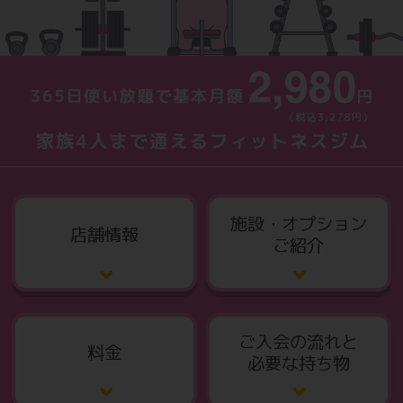
施設・オプション
店舗情報
ご紹介
ご入会の流れと
料金
必要な持ち物