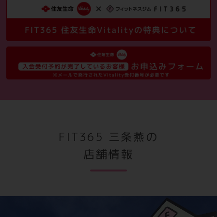
FIT365 三条燕の
店舗情報