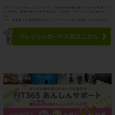
※3：FIT365あんしんサポート、水素水は登録会員の方のみご利用いた
だけます。家族会員の方はお申込み、ご利用いただくことは出来ませ
ん。
※4：他店舗では施設利用のみで、オプションはご利用いただけません。