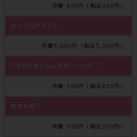
月額 500円（税込540円）
タンニングマシン
月額3,000円（税込3,300円）
※3
FIT365あんしんサポートVIP
月額 750円（税込825円）
※4
相互利用
月額 500円（税込550円）