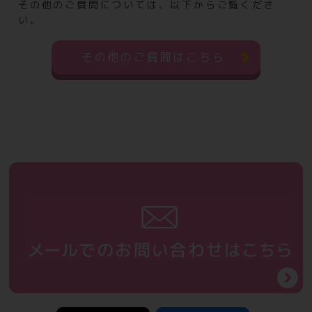
その他のご質問については、以下からご覧くださ
い。
その他のご質問はこちら