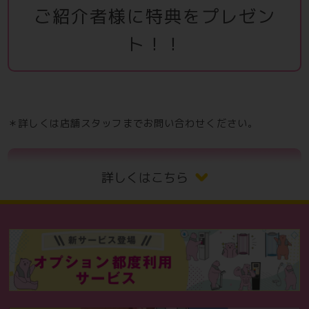
ご紹介者様に特典をプレゼン
ト！！
＊詳しくは店舗スタッフまでお問い合わせください。
詳しくはこちら
＊レディースエリア初月翌月0円は女性の登
録会員様に自動的に付与されます。