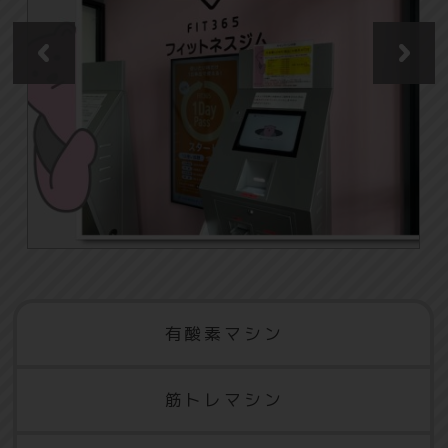
有酸素マシン
筋トレマシン