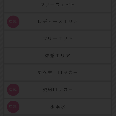
フリーウェイト
レディースエリア
フリーエリア
休憩エリア
更衣室・ロッカー
契約ロッカー
水素水