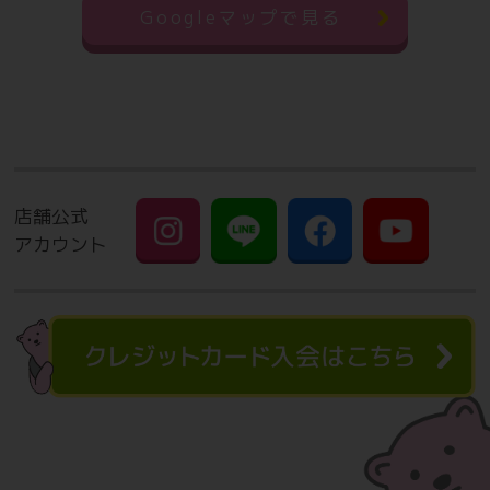
Googleマップで見る
店舗公式
アカウント