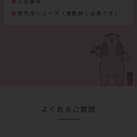
入会番号
室内用シューズ（運動時に必要です）
よくあるご質問