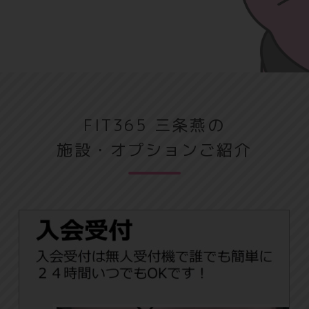
FIT365 三条燕の
施設・オプションご紹介