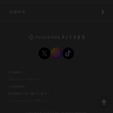
店舗検索
会社概要
プライバシーポリシー
ご利用規約
特定商取引法に基づく表示
ソーシャルメディアポリシー
Copyright © 2026 FIT365. All Rights Reserved.