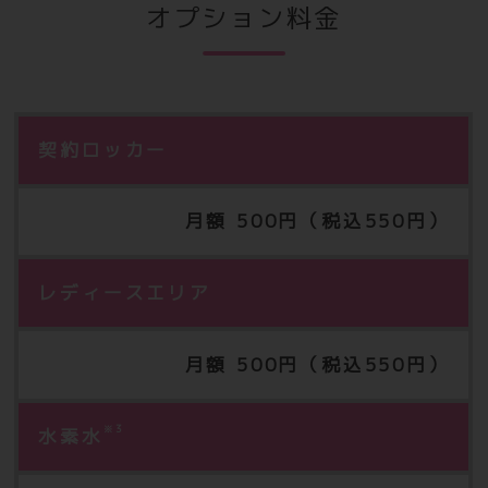
オプション料金
契約ロッカー
月額 500円（税込550円）
レディースエリア
月額 500円（税込550円）
※3
水素水