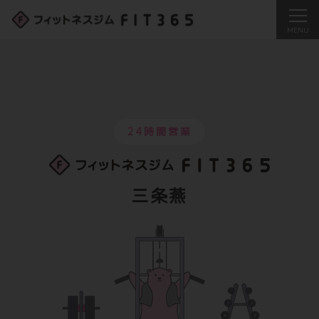
24時間営業
三条燕