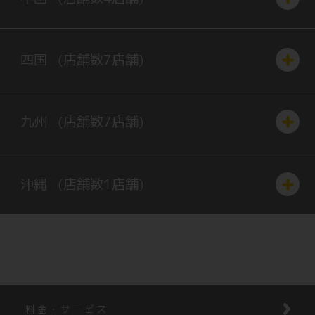
四国
(店舗数
7
店舗)
九州
(店舗数
7
店舗)
沖縄
(店舗数
1
店舗)
料金・サービス