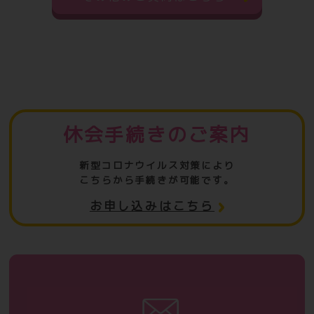
休会手続きのご案内
新型コロナウイルス対策により
こちらから手続きが可能です。
お申し込みはこちら