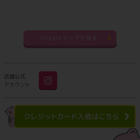
Googleマップで見る
店舗公式
アカウント