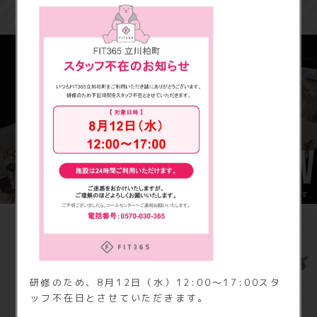
施設内を3Dで見学できます
FIT365 立川柏町の
基本料金
研修のため、8月12日（水）12:00～17:00スタ
ッフ不在日とさせていただきます。