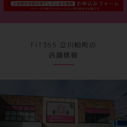
FIT365 立川柏町の
店舗情報