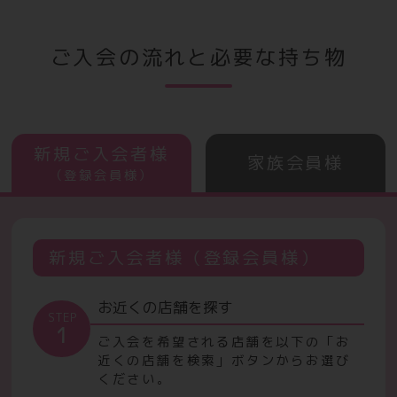
ご入会の流れと必要な持ち物
新規ご入会者様
家族会員様
（登録会員様）
新規ご入会者様（登録会員様）
お近くの店舗を探す
STEP
1
ご入会を希望される店舗を以下の「お
近くの店舗を検索」ボタンからお選び
ください。