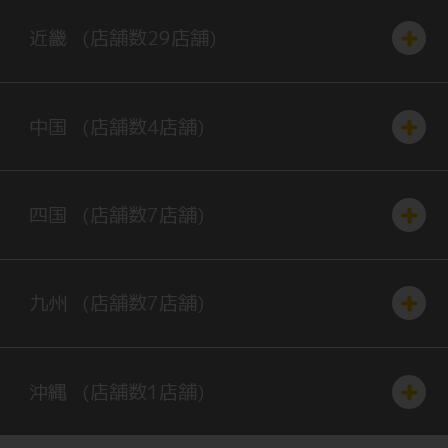
近畿
(店舗数
29
店舗)
中国
(店舗数
4
店舗)
四国
(店舗数
7
店舗)
九州
(店舗数
7
店舗)
沖縄
(店舗数
1
店舗)