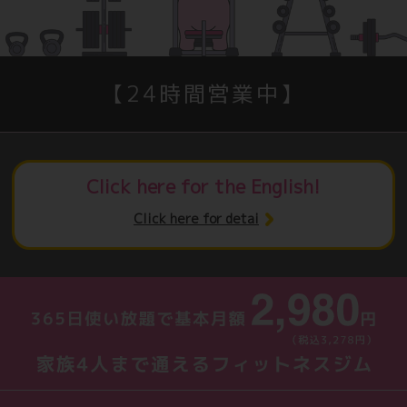
【24時間営業中】
Click here for the English!
Click here for detai