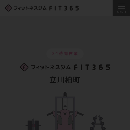
24時間営業
立川柏町