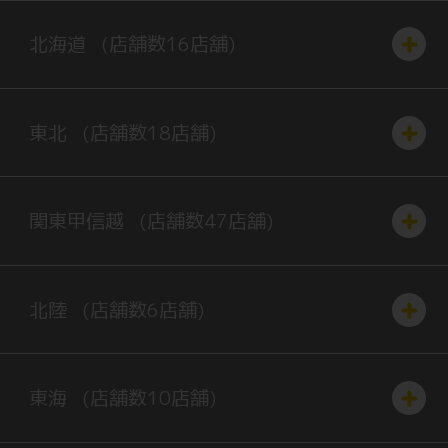
北海道
(店舗数
16
店舗)
東北
(店舗数
18
店舗)
関東
甲信越
(店舗数
47
店舗)
北陸
(店舗数
6
店舗)
東海
(店舗数
10
店舗)