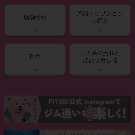
施設・オプション
店舗情報
ご紹介
ご入会の流れと
料金
必要な持ち物