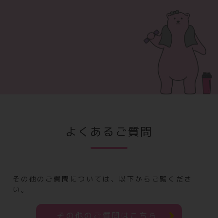
よくあるご質問
その他のご質問については、以下からご覧くださ
い。
その他のご質問はこちら