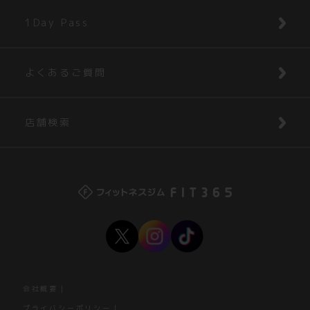
1Day Pass
よくあるご質問
店舗検索
会社概要
プライバシーポリシー