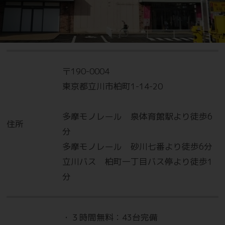
〒190-0004
東京都立川市柏町1-14-20
多摩モノレール 泉体育館駅より徒歩6
住所
分
多摩モノレール 砂川七番より徒歩6分
立川バス 柏町一丁目バス停より徒歩1
分
・３時間無料：43台完備