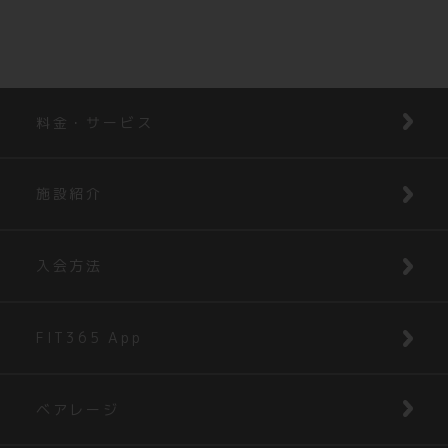
料金・サービス
施設紹介
入会方法
FIT365 App
ベアレージ