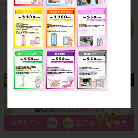
す。家族会員の方はお申込み、ご利用いただくことは出来ません。
※7：女性限定