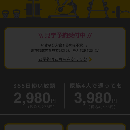
\\ 見学予約受付中 //
いきなり入会するのは不安...。
まずは館内を見ていたい、そんなあなたに♪
ご予約はこちらをクリック