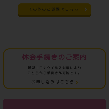
その他のご質問はこちら
休会手続きのご案内
新型コロナウイルス対策により
こちらから手続きが可能です。
お申し込みはこちら