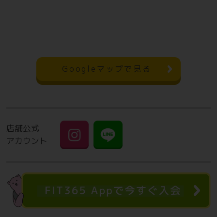
Googleマップで見る
店舗公式
アカウント