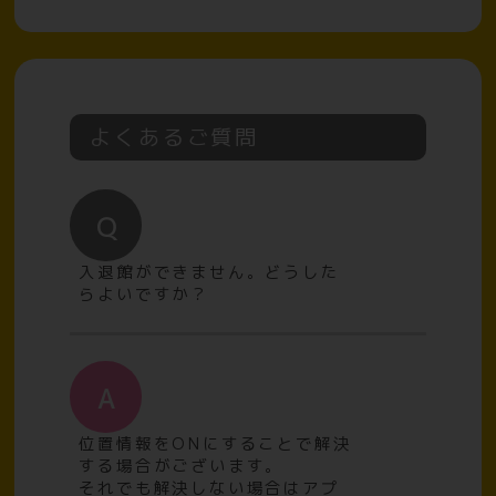
よくあるご質問
Q
入退館ができません。どうした
らよいですか？
A
位置情報をONにすることで解決
する場合がございます。
それでも解決しない場合はアプ