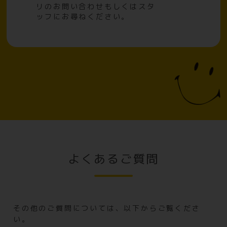
リのお問い合わせもしくはスタ
ッフにお尋ねください。
よくあるご質問
その他のご質問については、以下からご覧くださ
い。