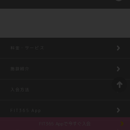
料金・サービス
施設紹介
入会方法
FIT365 App
FIT365 Appで今すぐ入会