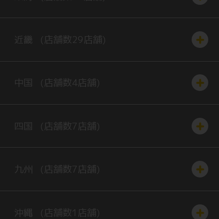
近畿
(店舗数
29
店舗)
中国
(店舗数
4
店舗)
四国
(店舗数
7
店舗)
九州
(店舗数
7
店舗)
沖縄
(店舗数
1
店舗)