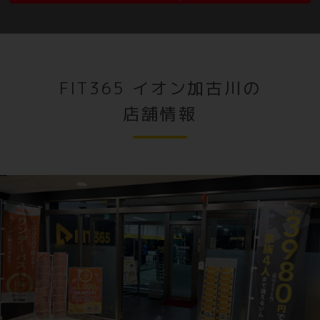
FIT365 イオン加古川の
店舗情報