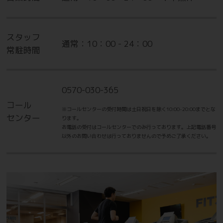
スタッフ
通常：10：00 - 24：00
常駐時間
0570-030-365
コール
※コールセンターの受付時間は土日祝日を除く10:00-20:00までとな
センター
ります。
お電話の受付はコールセンターでのみ行っております。上記電話番号
以外のお問い合わせは行っておりませんので予めご了承ください。