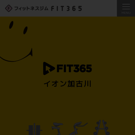
イオン加古川