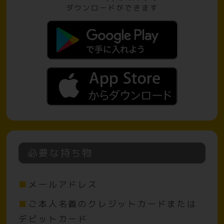
ダウンロードができます
必要な持ち物
メールアドレス
ご本人名義のクレジットカードまたは
デビットカード