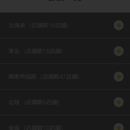
北海道
(店舗数
16
店舗)
東北
(店舗数
18
店舗)
関東
甲信越
(店舗数
47
店舗)
北陸
(店舗数
6
店舗)
東海
(店舗数
10
店舗)