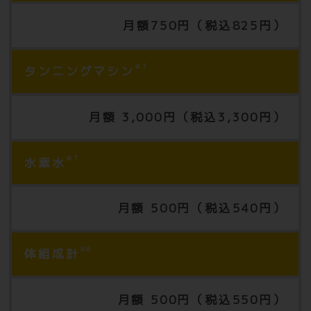
月額750円（税込825円）
※7
タンニングマシン
月額 3,000円（税込3,300円）
※7
水素水
月額 500円（税込540円）
※8
体組成計
月額 500円（税込550円）