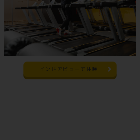
インドアビューで体験