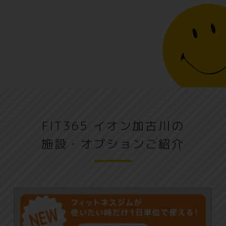
FIT365 イオン加古川の
施設・オプションご紹介