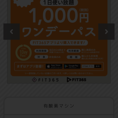
有酸素マシン