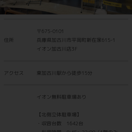
〒675-0101
住所
兵庫県加古川市平岡町新在家615-1
イオン加古川店3F
アクセス
東加古川駅から徒歩15分
イオン無料駐車場あり
【北側立体駐車場】
・収容台数 1642台