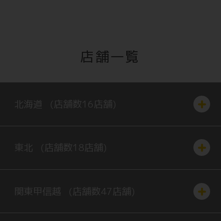
店舗一覧
北海道
(店舗数
16
店舗)
東北
(店舗数
18
店舗)
関東
甲信越
(店舗数
47
店舗)