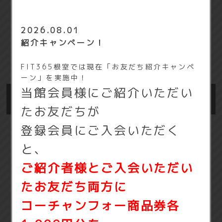
2026.08.01
紹介キャンペーン！
FIT365根室では現在「お友だち紹介キャンペ
ーン」を実施中！
当館会員様にご紹介いただい
たお友だちが
登録会員にご入会いただく
と、
ご紹介者様とご入会いただい
たお友だち両方に
コーチャンフォー商品券各