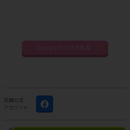
Googleマップで見る
店舗公式
アカウント