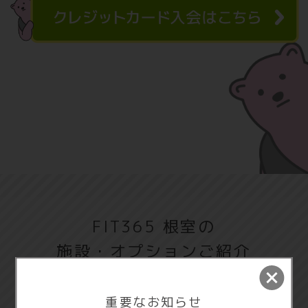
FIT365 根室の
施設・オプションご紹介
重要なお知らせ