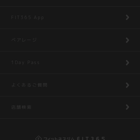
FIT365 App
ベアレージ
1Day Pass
よくあるご質問
店舗検索