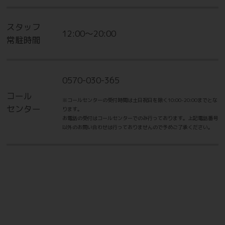
スタッフ
12:00～20:00
常駐時間
0570-030-365
コール
※コールセンターの受付時間は土日祝日を除く10:00-20:00までとな
センター
ります。
お電話の受付はコールセンターでのみ行っております。上記電話番号
以外のお問い合わせは行っておりませんので予めご了承ください。