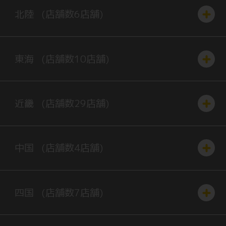
北陸
(店舗数
6
店舗)
東海
(店舗数
10
店舗)
近畿
(店舗数
29
店舗)
中国
(店舗数
4
店舗)
四国
(店舗数
7
店舗)