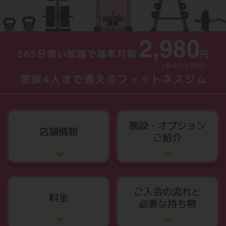
施設・オプション
店舗情報
ご紹介
ご入会の流れと
料金
必要な持ち物