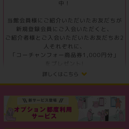
中！
当館会員様にご紹介いただいたお友だちが
新規登録会員にご入会いただくと、
ご紹介者様とご入会いただいたお友だちお2
人それぞれに、
「コーチャンフォー商品券1,000円分」
をプレゼント!
詳しくはこちら
※お２人揃ってのご来店をお願いいたします
盛夏のお得なキャンペーン！