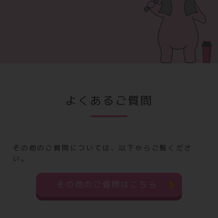
よくあるご質問
その他のご質問については、以下からご覧くださ
い。
その他のご質問はこちら