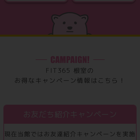
FIT365 根室の
お得なキャンペーン情報はこちら！
お友だち紹介キャンペーン
現在当館ではお友達紹介キャンペーンを実施