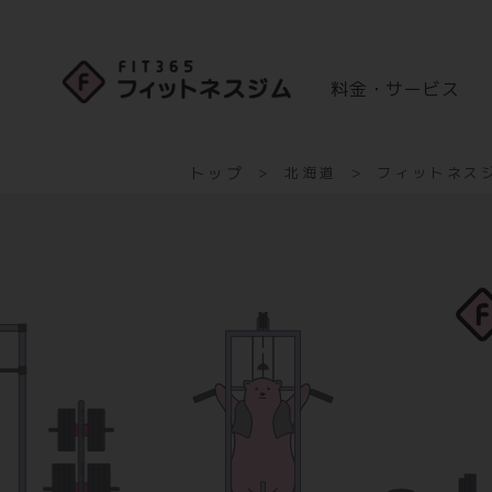
料金・サービス
トップ
北海道
フィットネスジ