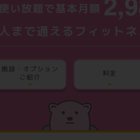
施設・オプション
料金
ご紹介