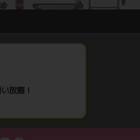
通い放題！