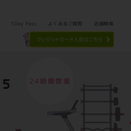
1Day Pass
よくあるご質問
店舗検索
24時間営業