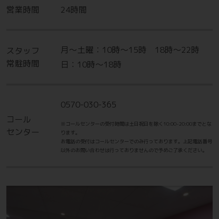
営業時間
24時間
月～土曜：10時～15時 18時～22時
スタッフ
常駐時間
日：10時～18時
0570-030-365
コール
※コールセンターの受付時間は土日祝日を除く10:00-20:00までとな
センター
ります。
お電話の受付はコールセンターでのみ行っております。上記電話番号
以外のお問い合わせは行っておりませんので予めご了承ください。