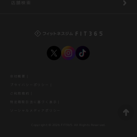
店舗検索
会社概要
プライバシーポリシー
ご利用規約
特定商取引法に基づく表示
ソーシャルメディアポリシー
Copyright © 2026 FIT365. All Rights Reserved.