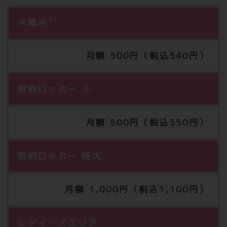
※3
水素水
月額 500円（税込540円）
契約ロッカー 小
月額 500円（税込550円）
契約ロッカー 特大
月額 1,000円（税込1,100円）
レディースエリア