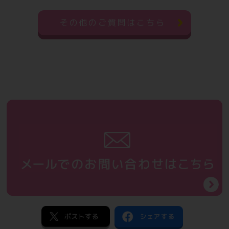
その他のご質問はこちら