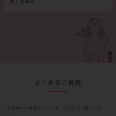
入会番号
よくあるご質問
その他のご質問については、以下からご覧くださ
い。