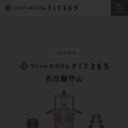
24時間営業
名古屋守山