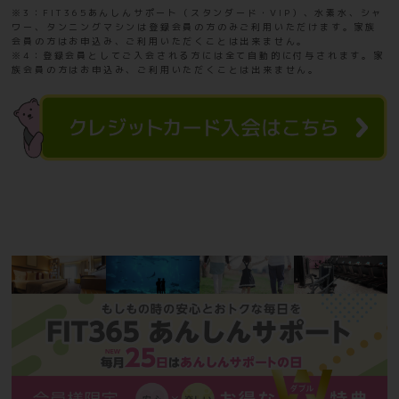
※3：FIT365あんしんサポート（スタンダード・VIP）、水素水、シャ
ワー、タンニングマシンは登録会員の方のみご利用いただけます。家族
会員の方はお申込み、ご利用いただくことは出来ません。
※4：登録会員としてご入会される方には全て自動的に付与されます。家
族会員の方はお申込み、ご利用いただくことは出来ません。