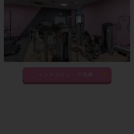
インドアビューで体験