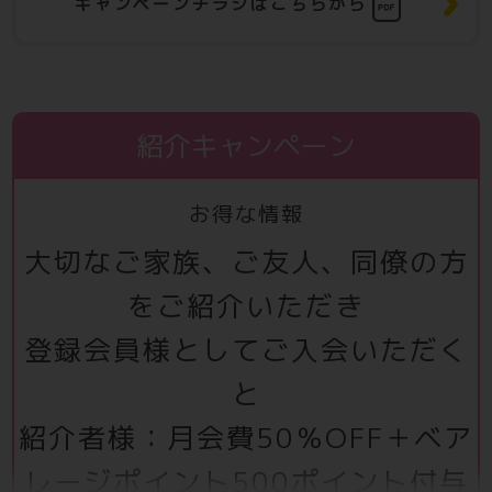
キャンペーンチラシはこちらから
紹介キャンペーン
お得な情報
大切なご家族、ご友人、同僚の方
をご紹介いただき
登録会員様としてご入会いただく
と
紹介者様：月会費50％OFF＋ベア
レージポイント500ポイント付与