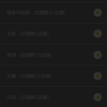
関東
甲信越
(店舗数
47
店舗)
北陸
(店舗数
6
店舗)
東海
(店舗数
10
店舗)
近畿
(店舗数
29
店舗)
中国
(店舗数
4
店舗)