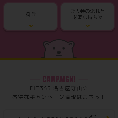
ご入会の流れと
料金
必要な持ち物
FIT365 名古屋守山の
お得なキャンペーン情報はこちら！