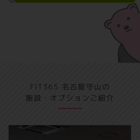
FIT365 名古屋守山の
施設・オプションご紹介