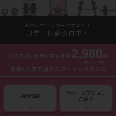
お得なキャンペーン実施中！
見学 好評受付中！
施設・オプション
店舗情報
ご紹介