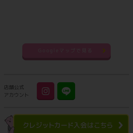
Googleマップで見る
店舗公式
アカウント