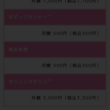
月額 1,000円（税込1,100円）
※4
ボディプランナー
月額 500円（税込550円）
相互利用
月額 500円（税込550円）
※3
タンニングマシン
月額 3,000円（税込3,300円）