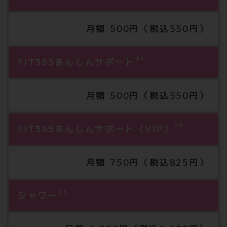
月額 500円（税込550円）
※3
FIT365あんしんサポート
月額 500円（税込550円）
※3
FIT365あんしんサポート（VIP）
月額 750円（税込825円）
※3
シャワー