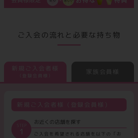
ご入会の流れと必要な持ち物
新規ご入会者様
家族会員様
（登録会員様）
新規ご入会者様（登録会員様）
お近くの店舗を探す
STEP
1
ご入会を希望される店舗を以下の「お