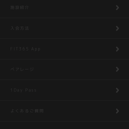
施設紹介
入会方法
FIT365 App
ベアレージ
1Day Pass
よくあるご質問