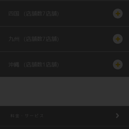
四国
(店舗数
7
店舗)
九州
(店舗数
7
店舗)
沖縄
(店舗数
1
店舗)
料金・サービス