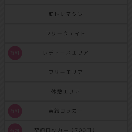
筋トレマシン
フリーウェイト
レディースエリア
フリーエリア
休憩エリア
契約ロッカー
契約ロッカー（700円）