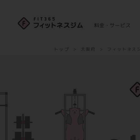
料金・サービス
トップ
大阪府
フィットネスジ