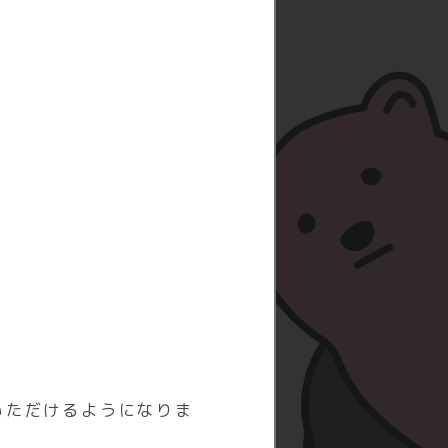
いただけるようになりま