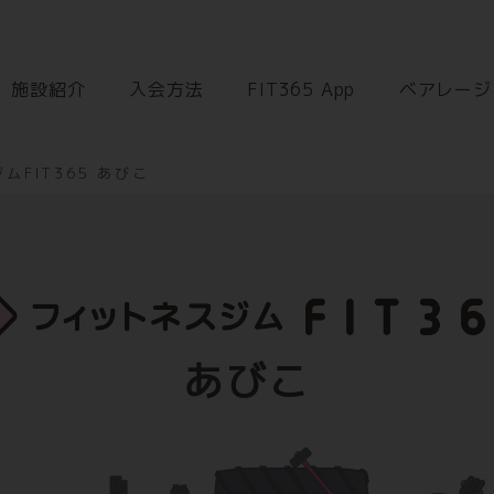
施設紹介
入会方法
FIT365 App
ベアレージ
ムFIT365 あびこ
あびこ