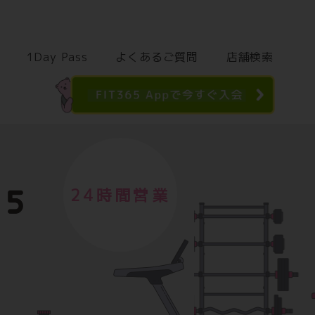
1Day Pass
よくあるご質問
店舗検索
24時間営業