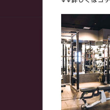
↓↓詳しくはコチ
店舗情報