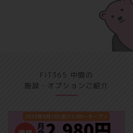
FIT365 中間の
施設・オプションご紹介