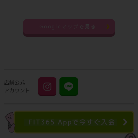
Googleマップで見る
店舗公式
アカウント