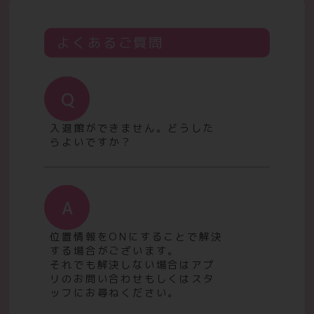
よくあるご質問
Q
入退館ができません。どうした
らよいですか？
A
位置情報をONにすることで解決
する場合がございます。
それでも解決しない場合はアプ
リのお問い合わせもしくはスタ
ッフにお尋ねください。