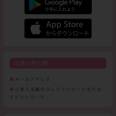
必要な持ち物
メールアドレス
ご本人名義のクレジットカードまたは
デビットカード