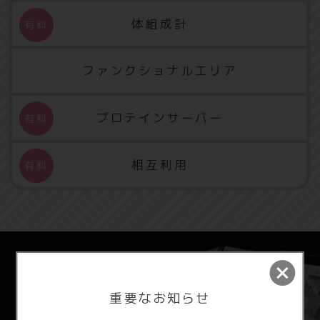
体組成計
ファンクショナルエリア
プロテインサーバー
相互利用
重要なお知らせ