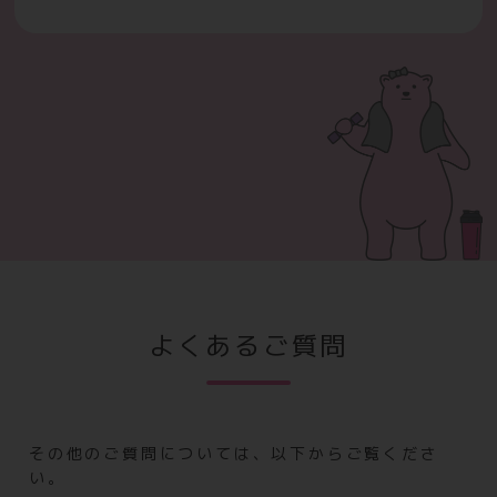
よくあるご質問
その他のご質問については、以下からご覧くださ
い。