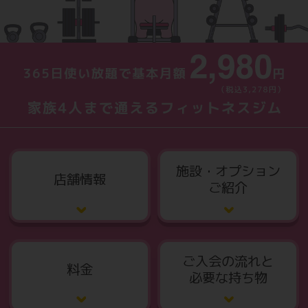
施設・オプション
店舗情報
ご紹介
ご入会の流れと
料金
必要な持ち物