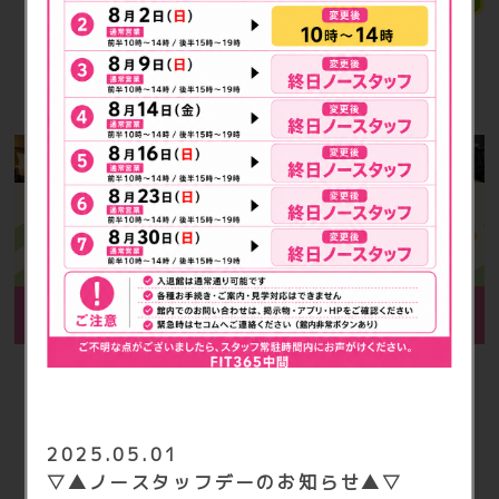
ご入会の流れと必要な持ち物
2025.05.01
▽▲ノースタッフデーのお知らせ▲▽