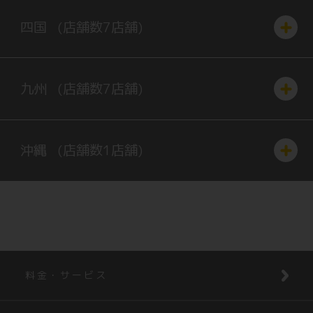
四国
(店舗数
7
店舗)
九州
(店舗数
7
店舗)
沖縄
(店舗数
1
店舗)
料金・サービス