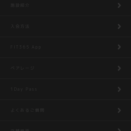
施設紹介
入会方法
FIT365 App
ベアレージ
1Day Pass
よくあるご質問
店舗検索