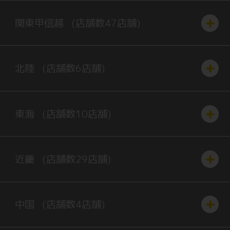
関東
甲信越
(店舗数
47
店舗)
北陸
(店舗数
6
店舗)
東海
(店舗数
10
店舗)
近畿
(店舗数
29
店舗)
中国
(店舗数
4
店舗)