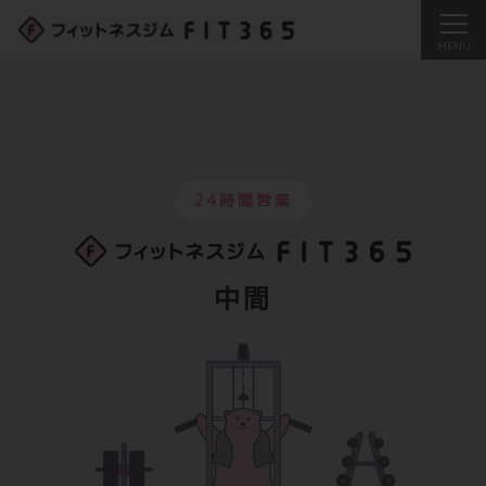
24時間営業
中間