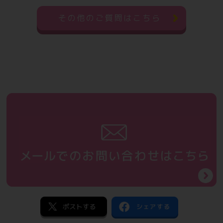
その他のご質問はこちら