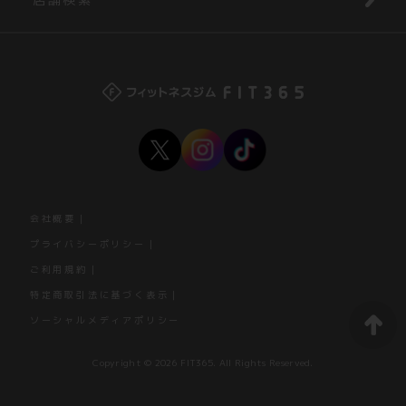
会社概要
プライバシーポリシー
ご利用規約
特定商取引法に基づく表示
ソーシャルメディアポリシー
Copyright © 2026 FIT365. All Rights Reserved.