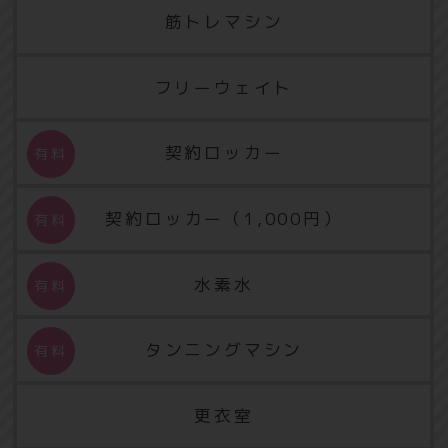
筋トレマシン
フリーウェイト
契約ロッカー
契約ロッカー（1,000円）
水素水
タンニングマシン
更衣室