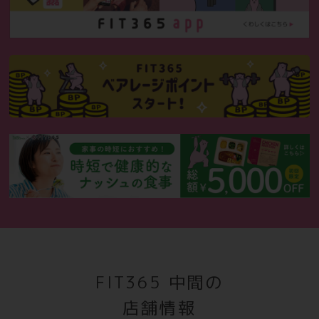
FIT365 中間の
店舗情報