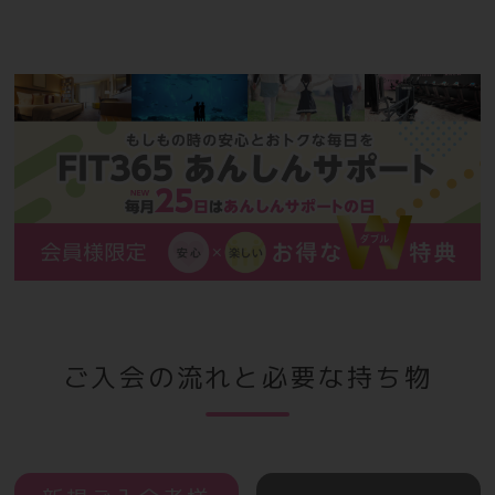
ご入会の流れと必要な持ち物