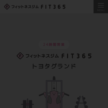
24時間営業
トヨタグランド