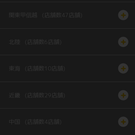
関東
甲信越
(店舗数
47
店舗)
北陸
(店舗数
6
店舗)
東海
(店舗数
10
店舗)
近畿
(店舗数
29
店舗)
中国
(店舗数
4
店舗)