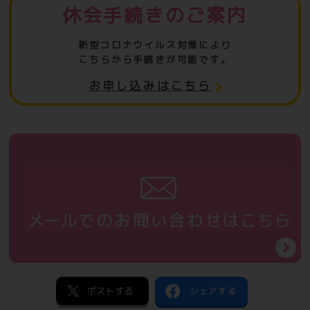
休会手続きのご案内
新型コロナウイルス対策により
こちらから手続きが可能です。
お申し込みはこちら