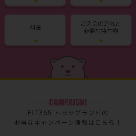
ご入会の流れと
料金
必要な持ち物
FIT365 トヨタグランドの
お得なキャンペーン情報はこちら！