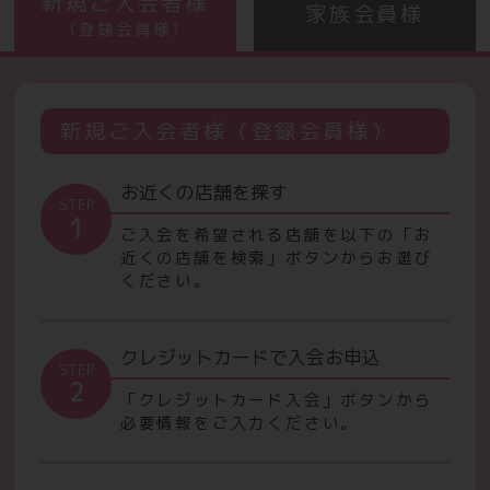
新規ご入会者様
家族会員様
（登録会員様）
新規ご入会者様（登録会員様）
お近くの店舗を探す
STEP
1
ご入会を希望される店舗を以下の「お
近くの店舗を検索」ボタンからお選び
ください。
クレジットカードで入会お申込
STEP
2
「クレジットカード入会」ボタンから
必要情報をご入力ください。