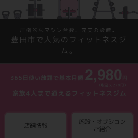
圧倒的なマシン台数、充実の設備。
豊田市で人気のフィットネスジ
ム。
施設・オプション
店舗情報
ご紹介