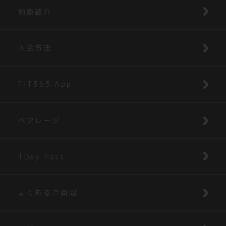
施設紹介
入会方法
FIT365 App
ベアレージ
1Day Pass
よくあるご質問