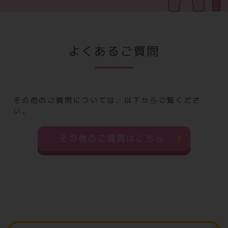
よくあるご質問
その他のご質問については、以下からご覧くださ
い。
その他のご質問はこちら