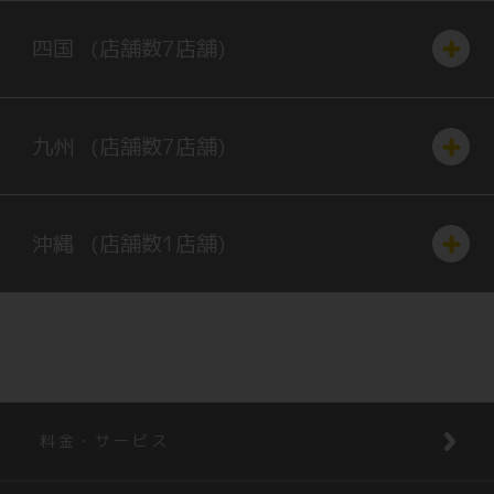
四国
(店舗数
7
店舗)
九州
(店舗数
7
店舗)
沖縄
(店舗数
1
店舗)
料金・サービス