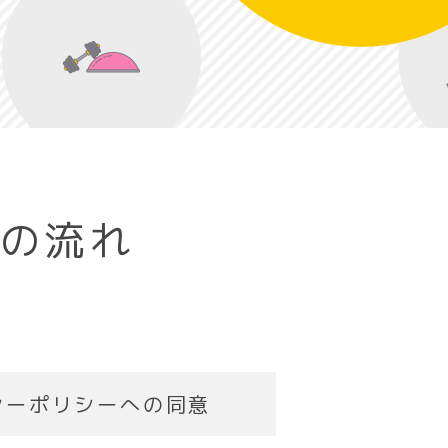
きの流れ
シーポリシーへの同意