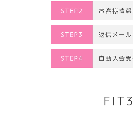
STEP2
お客様情報
STEP3
返信メール
STEP4
自動入会受
FI