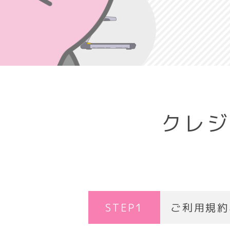
クレジ
STEP1
ご利用規約