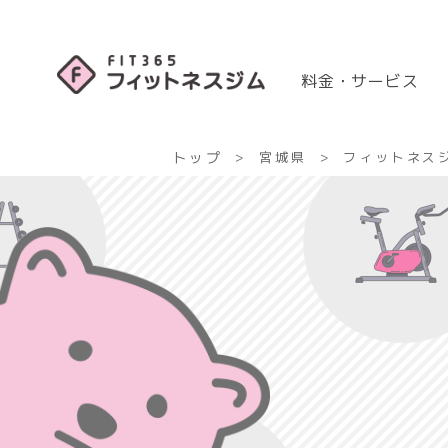
料金・サービス
トップ
宮城県
フィットネスジ