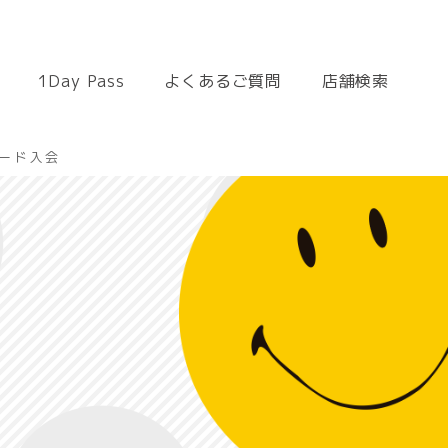
1Day Pass
よくあるご質問
店舗検索
ード入会