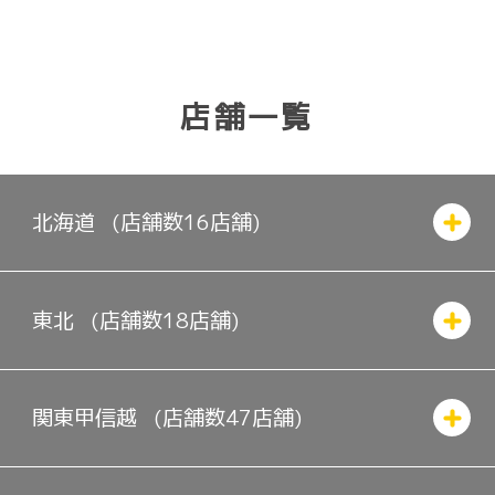
店舗一覧
北海道
(店舗数
16
店舗)
東北
(店舗数
18
店舗)
関東
甲信越
(店舗数
47
店舗)