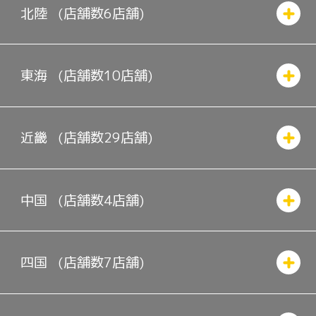
北陸
(店舗数
6
店舗)
東海
(店舗数
10
店舗)
近畿
(店舗数
29
店舗)
中国
(店舗数
4
店舗)
四国
(店舗数
7
店舗)