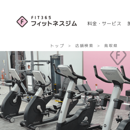
料金・サービス
トップ
店舗検索
鳥取県