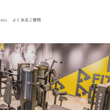
Pass
よくあるご質問