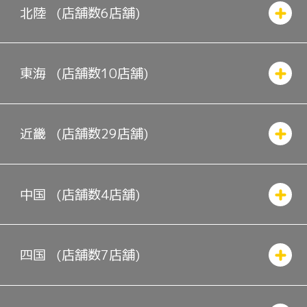
北陸
(店舗数
6
店舗)
東海
(店舗数
10
店舗)
近畿
(店舗数
29
店舗)
中国
(店舗数
4
店舗)
四国
(店舗数
7
店舗)