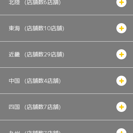
北陸
(店舗数
6
店舗)
東海
(店舗数
10
店舗)
近畿
(店舗数
29
店舗)
中国
(店舗数
4
店舗)
四国
(店舗数
7
店舗)