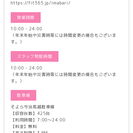
https://fit365.jp/imabari/
営業時間
10:00 - 24:00
（年末年始や災害時等には時間変更の場合もございま
す。）
スタッフ常駐時間
10:00 - 24:00
（年末年始や災害時等には時間変更の場合もございま
す。）
駐車場
そよら今治馬越駐車場
【収容台数】425台
【利用時間】7:00～24:00
【料金】無料
【高さ制限】3.8M