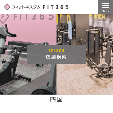
SEARCH
店舗検索
四国