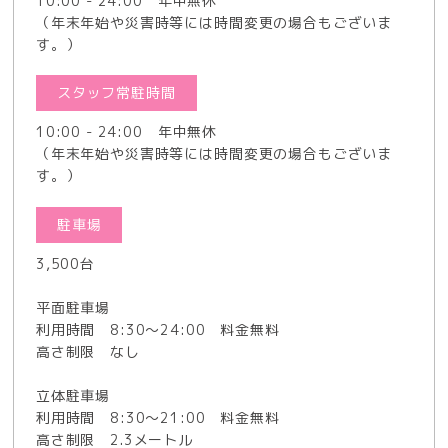
10:00 - 24:00 年中無休
（年末年始や災害時等には時間変更の場合もございま
す。）
スタッフ常駐時間
10:00 - 24:00 年中無休
（年末年始や災害時等には時間変更の場合もございま
す。）
駐車場
3,500台
平面駐車場
利用時間 8:30～24:00 料金無料
高さ制限 なし
立体駐車場
利用時間 8:30～21:00 料金無料
高さ制限 2.3メートル