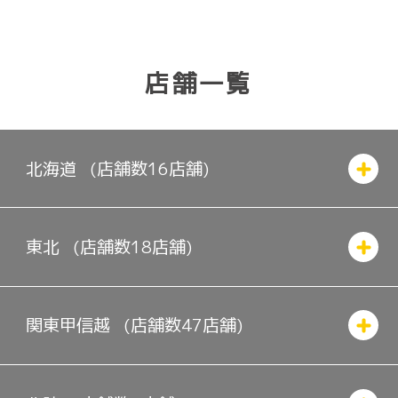
店舗一覧
北海道
(店舗数
16
店舗)
東北
(店舗数
18
店舗)
関東
甲信越
(店舗数
47
店舗)