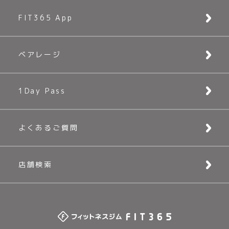
FIT365 App
ベアレージ
1Day Pass
よくあるご質問
店舗検索