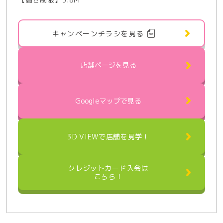
キャンペーンチラシを見る
店舗ページを⾒る
Googleマップで見る
3D VIEWで店舗を見学！
クレジットカード入会は
こちら！