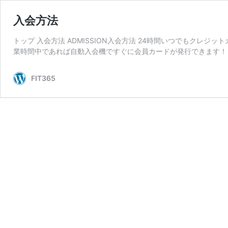
入会方法
トップ 入会方法 ADMISSION入会方法 24時間いつでもクレジ
業時間中であれば自動入会機ですぐに会員カードが発行できます！ 
FIT365